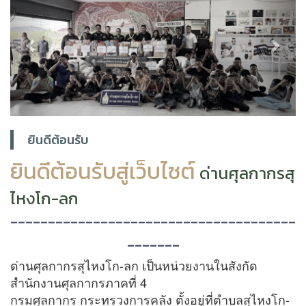
ยินดีต้อนรับ
ยินดีต้อนรับสู่เว็บไซต์
ด่
านศุลกากรสุ
ไหงโก-ลก
--------------------------------------
-------
ด่านศุลกากรสุไหงโก
-
ลก เป็นหน่วยงานในสังกัด
สำนักงานศุลกากรภาคที่
4
กรมศุลกากร
กระทรวงการคลัง
ตั้งอยู่ที่ตำบลสุไหงโก
-