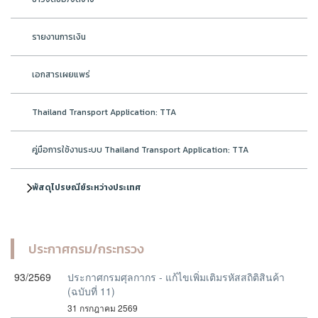
รายงานการเงิน
เอกสารเผยแพร่
Thailand Transport Application: TTA
คู่มือการใช้งานระบบ Thailand Transport Application: TTA
พัสดุไปรษณีย์ระหว่างประเทศ
ประกาศกรม/กระทรวง
93/2569
ประกาศกรมศุลกากร - แก้ไขเพิ่มเติมรหัสสถิติสินค้า
(ฉบับที่ 11)
31 กรกฎาคม 2569