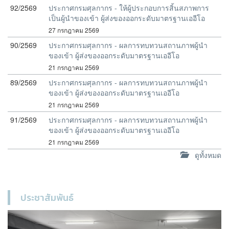
92/2569
ประกาศกรมศุลกากร - ให้ผู้ประกอบการสิ้นสภาพการ
เป็นผู้นำของเข้า ผู้ส่งของออกระดับมาตรฐานเออีโอ
27 กรกฎาคม 2569
90/2569
ประกาศกรมศุลกากร - ผลการทบทวนสถานภาพผู้นำ
ของเข้า ผู้ส่งของออกระดับมาตรฐานเออีโอ
21 กรกฎาคม 2569
89/2569
ประกาศกรมศุลกากร - ผลการทบทวนสถานภาพผู้นำ
ของเข้า ผู้ส่งของออกระดับมาตรฐานเออีโอ
21 กรกฎาคม 2569
91/2569
ประกาศกรมศุลกากร - ผลการทบทวนสถานภาพผู้นำ
ของเข้า ผู้ส่งของออกระดับมาตรฐานเออีโอ
21 กรกฎาคม 2569
ดูทั้งหมด
ประชาสัมพันธ์
Previous
Next